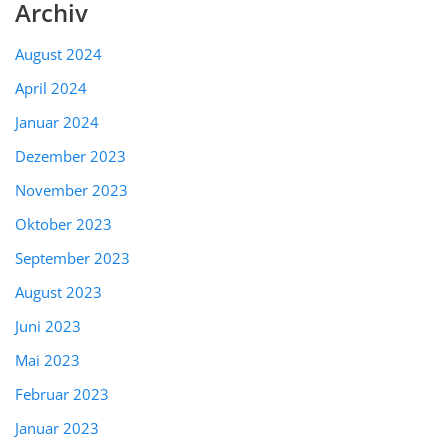
Archiv
August 2024
April 2024
Januar 2024
Dezember 2023
November 2023
Oktober 2023
September 2023
August 2023
Juni 2023
Mai 2023
Februar 2023
Januar 2023