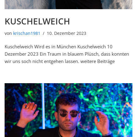
KUSCHELWEICH
von
krischan1981
10. Dezember 2023
Kuschelweich Wird es in München Kuschelweich 10
Dezember 2023 Ein Traum in blauem Plüsch, dass konnten
wir uns soch nicht entgehen lassen. weitere Beiträge