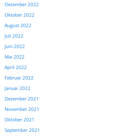
Dezember 2022
Oktober 2022
August 2022
Juli 2022
Juni 2022
Mai 2022
April 2022
Februar 2022
Januar 2022
Dezember 2021
November 2021
Oktober 2021
September 2021