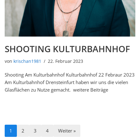
SHOOTING KULTURBAHNHOF
von
krischan1981
22. Februar 2023
Shooting Am Kulturbahnhof Kulturbahnhof 22 Febraur 2023
Am Kulturbahnhof Drensteinfurt haben wir uns die vielen
Glasflächen zu Nutze gemacht. weitere Beiträge
1
2
3
4
Weiter »