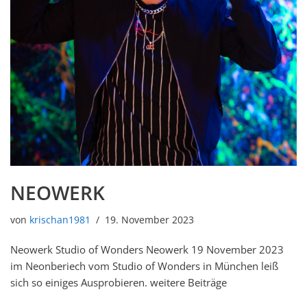
NEOWERK
von
krischan1981
19. November 2023
Neowerk Studio of Wonders Neowerk 19 November 2023
im Neonberiech vom Studio of Wonders in München leiß
sich so einiges Ausprobieren. weitere Beiträge