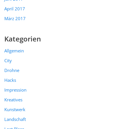
April 2017
März 2017
Kategorien
Allgemein
City
Drohne
Hacks
Impression
Kreatives
Kunstwerk
Landschaft