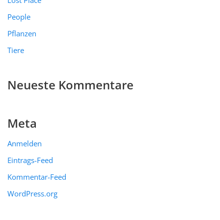
Lost Place
People
Pflanzen
Tiere
Neueste Kommentare
Meta
Anmelden
Eintrags-Feed
Kommentar-Feed
WordPress.org