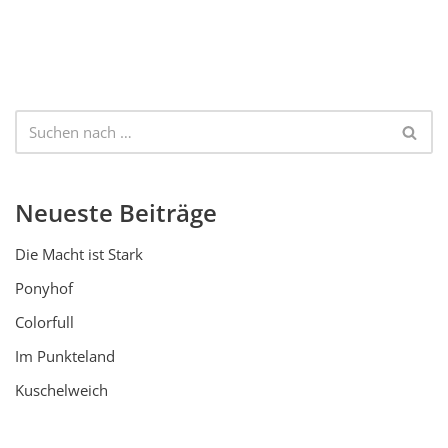
Neueste Beiträge
Die Macht ist Stark
Ponyhof
Colorfull
Im Punkteland
Kuschelweich