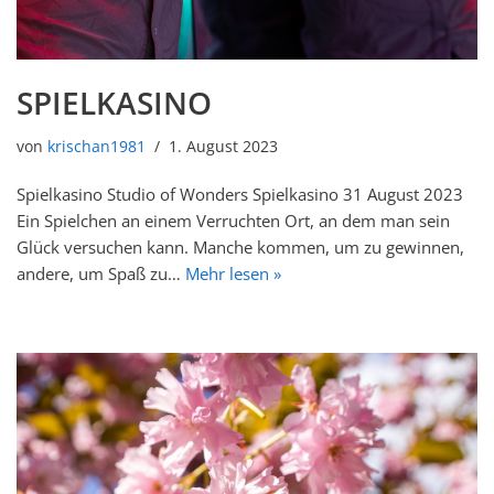
SPIELKASINO
von
krischan1981
1. August 2023
Spielkasino Studio of Wonders Spielkasino 31 August 2023
Ein Spielchen an einem Verruchten Ort, an dem man sein
Glück versuchen kann. Manche kommen, um zu gewinnen,
andere, um Spaß zu…
Mehr lesen »