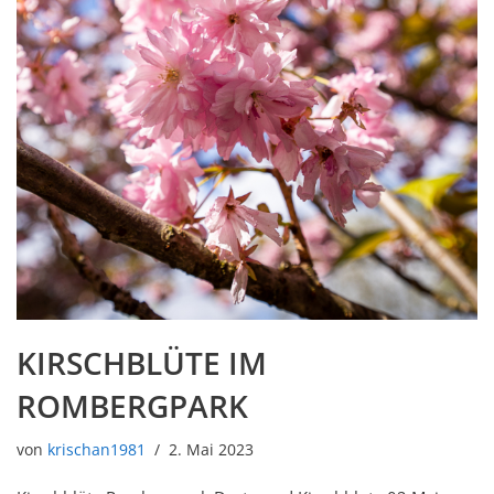
KIRSCHBLÜTE IM
ROMBERGPARK
von
krischan1981
2. Mai 2023