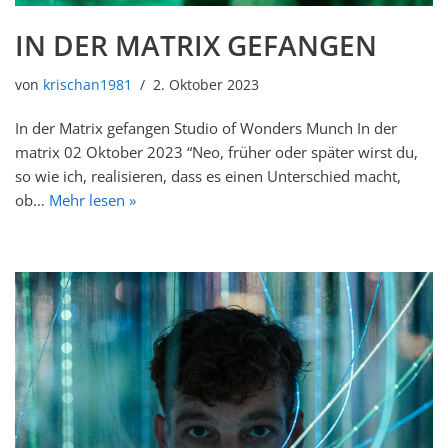
IN DER MATRIX GEFANGEN
von
krischan1981
2. Oktober 2023
In der Matrix gefangen Studio of Wonders Munch In der
matrix 02 Oktober 2023 “Neo, früher oder später wirst du,
so wie ich, realisieren, dass es einen Unterschied macht,
ob…
Mehr lesen »