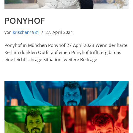
PONYHOF
von
krischan1981
27. April 2024
Ponyhof in München Ponyhof 27 April 2023 Wenn der harte
Kerl im dunklen Outfit auf einen Ponyhof trifft, ergibt das
eine leicht schräge Situation. weitere Beiträge