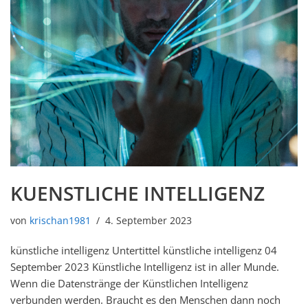
KUENSTLICHE INTELLIGENZ
von
krischan1981
4. September 2023
künstliche intelligenz Untertittel künstliche intelligenz 04
September 2023 Künstliche Intelligenz ist in aller Munde.
Wenn die Datenstränge der Künstlichen Intelligenz
verbunden werden. Braucht es den Menschen dann noch