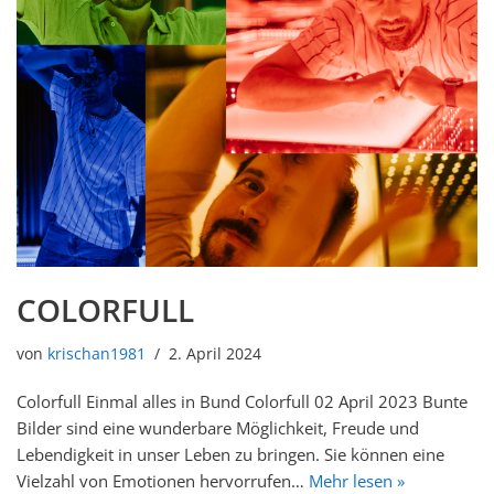
COLORFULL
von
krischan1981
2. April 2024
Colorfull Einmal alles in Bund Colorfull 02 April 2023 Bunte
Bilder sind eine wunderbare Möglichkeit, Freude und
Lebendigkeit in unser Leben zu bringen. Sie können eine
Vielzahl von Emotionen hervorrufen…
Mehr lesen »