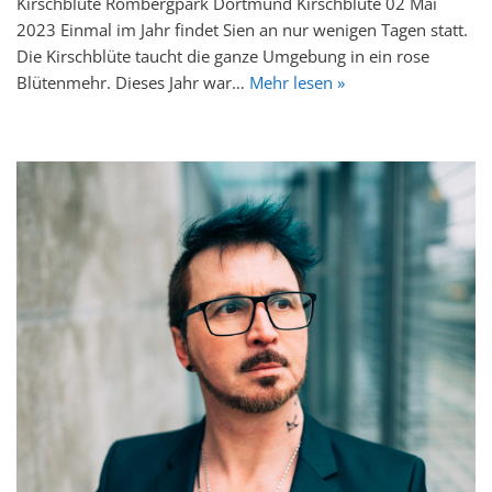
Kirschblüte Rombergpark Dortmund Kirschblute 02 Mai
2023 Einmal im Jahr findet Sien an nur wenigen Tagen statt.
Die Kirschblüte taucht die ganze Umgebung in ein rose
Blütenmehr. Dieses Jahr war…
Mehr lesen »