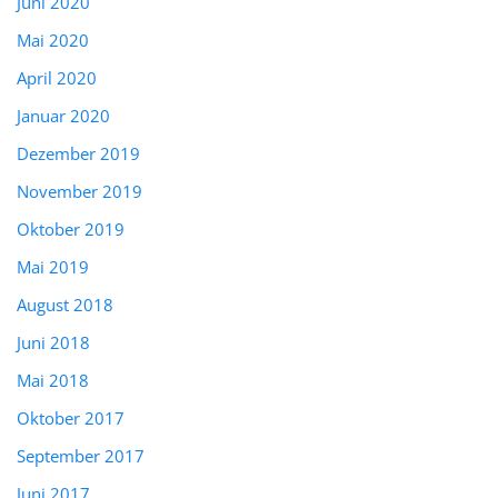
Juni 2020
Mai 2020
April 2020
Januar 2020
Dezember 2019
November 2019
Oktober 2019
Mai 2019
August 2018
Juni 2018
Mai 2018
Oktober 2017
September 2017
Juni 2017