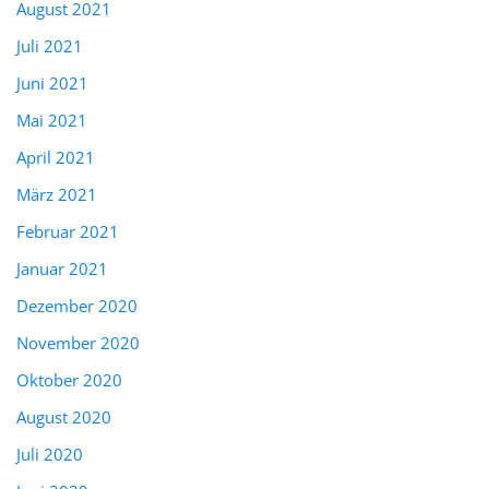
August 2021
Juli 2021
Juni 2021
Mai 2021
April 2021
März 2021
Februar 2021
Januar 2021
Dezember 2020
November 2020
Oktober 2020
August 2020
Juli 2020