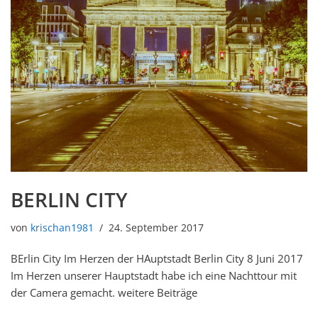
BERLIN CITY
von
krischan1981
24. September 2017
BErlin City Im Herzen der HAuptstadt Berlin City 8 Juni 2017
Im Herzen unserer Hauptstadt habe ich eine Nachttour mit
der Camera gemacht. weitere Beiträge