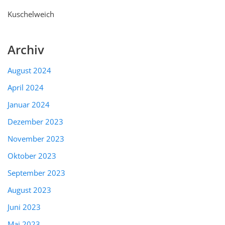
Kuschelweich
Archiv
August 2024
April 2024
Januar 2024
Dezember 2023
November 2023
Oktober 2023
September 2023
August 2023
Juni 2023
Mai 2023