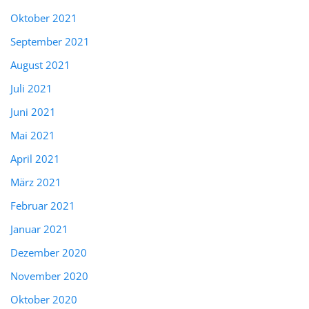
Oktober 2021
September 2021
August 2021
Juli 2021
Juni 2021
Mai 2021
April 2021
März 2021
Februar 2021
Januar 2021
Dezember 2020
November 2020
Oktober 2020