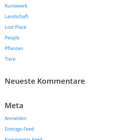
Kunstwerk
Landschaft
Lost Place
People
Pflanzen
Tiere
Neueste Kommentare
Meta
Anmelden
Eintrags-Feed
Kommentar-Feed