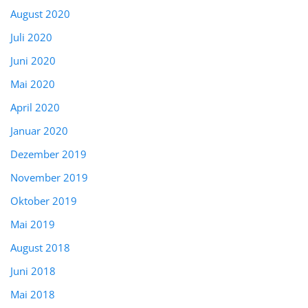
August 2020
Juli 2020
Juni 2020
Mai 2020
April 2020
Januar 2020
Dezember 2019
November 2019
Oktober 2019
Mai 2019
August 2018
Juni 2018
Mai 2018