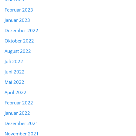
Februar 2023
Januar 2023
Dezember 2022
Oktober 2022
August 2022
Juli 2022
Juni 2022
Mai 2022
April 2022
Februar 2022
Januar 2022
Dezember 2021
November 2021