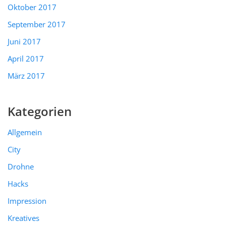
Oktober 2017
September 2017
Juni 2017
April 2017
März 2017
Kategorien
Allgemein
City
Drohne
Hacks
Impression
Kreatives