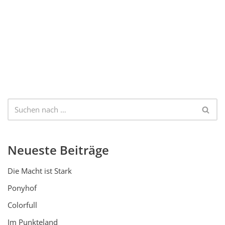
Neueste Beiträge
Die Macht ist Stark
Ponyhof
Colorfull
Im Punkteland