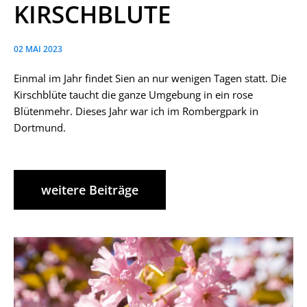
KIRSCHBLUTE
02 MAI 2023
Einmal im Jahr findet Sien an nur wenigen Tagen statt. Die
Kirschblüte taucht die ganze Umgebung in ein rose
Blütenmehr. Dieses Jahr war ich im Rombergpark in
Dortmund.
weitere Beiträge