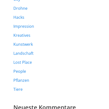
Drohne
Hacks
Impression
Kreatives
Kunstwerk
Landschaft
Lost Place
People
Pflanzen
Tiere
Neueste Kommentare