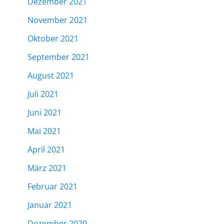
Dezember 2021
November 2021
Oktober 2021
September 2021
August 2021
Juli 2021
Juni 2021
Mai 2021
April 2021
März 2021
Februar 2021
Januar 2021
Dezember 2020