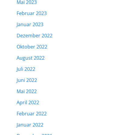
Mai 2023
Februar 2023
Januar 2023
Dezember 2022
Oktober 2022
August 2022
Juli 2022
Juni 2022
Mai 2022
April 2022
Februar 2022
Januar 2022