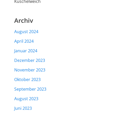
Kuschelweich
Archiv
August 2024
April 2024
Januar 2024
Dezember 2023
November 2023
Oktober 2023
September 2023
August 2023
Juni 2023