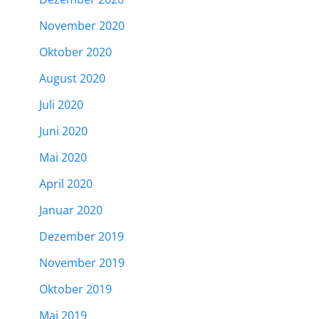
November 2020
Oktober 2020
August 2020
Juli 2020
Juni 2020
Mai 2020
April 2020
Januar 2020
Dezember 2019
November 2019
Oktober 2019
Mai 2019