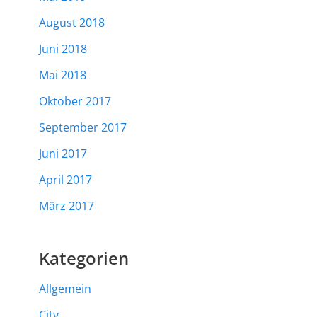
August 2018
Juni 2018
Mai 2018
Oktober 2017
September 2017
Juni 2017
April 2017
März 2017
Kategorien
Allgemein
City