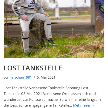
LOST TANKSTELLE
von
krischan1981
5. Mai 2021
Lost Tankstelle Verlassene Tankstelle Shooting Lost
Tankstelle 03 Mai 2021 Verlassene Orte lassen sich doch
wunderbar zur Kulisse zu mache. So wie hier eine längst in
die Geschichte eingegangene Tankstelle…
Mehr lesen »