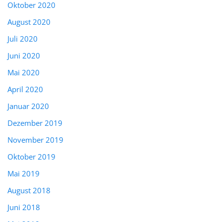
Oktober 2020
August 2020
Juli 2020
Juni 2020
Mai 2020
April 2020
Januar 2020
Dezember 2019
November 2019
Oktober 2019
Mai 2019
August 2018
Juni 2018