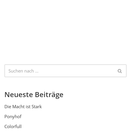
Neueste Beiträge
Die Macht ist Stark
Ponyhof
Colorfull