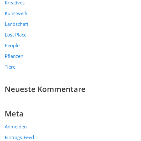
Kreatives
Kunstwerk
Landschaft
Lost Place
People
Pflanzen
Tiere
Neueste Kommentare
Meta
Anmelden
Eintrags-Feed