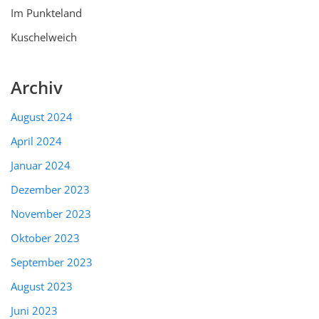
Im Punkteland
Kuschelweich
Archiv
August 2024
April 2024
Januar 2024
Dezember 2023
November 2023
Oktober 2023
September 2023
August 2023
Juni 2023