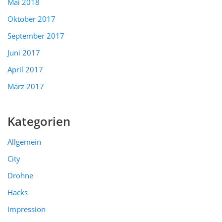
Mai 2018
Oktober 2017
September 2017
Juni 2017
April 2017
März 2017
Kategorien
Allgemein
City
Drohne
Hacks
Impression