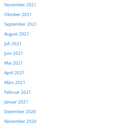
November 2021
Oktober 2021
September 2021
August 2021
Juli 2021
Juni 2021
Mai 2021
April 2021
März 2021
Februar 2021
Januar 2021
Dezember 2020
November 2020