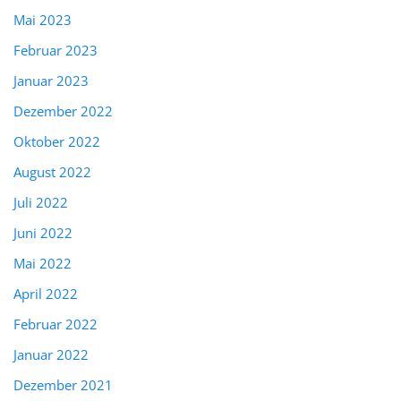
Mai 2023
Februar 2023
Januar 2023
Dezember 2022
Oktober 2022
August 2022
Juli 2022
Juni 2022
Mai 2022
April 2022
Februar 2022
Januar 2022
Dezember 2021