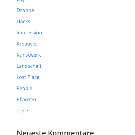
Drohne
Hacks
Impression
Kreatives
Kunstwerk
Landschaft
Lost Place
People
Pflanzen
Tiere
Neueste Kommentare