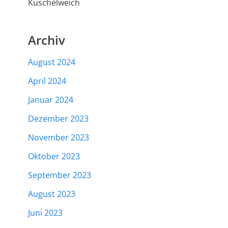
Kuschelweich
Archiv
August 2024
April 2024
Januar 2024
Dezember 2023
November 2023
Oktober 2023
September 2023
August 2023
Juni 2023