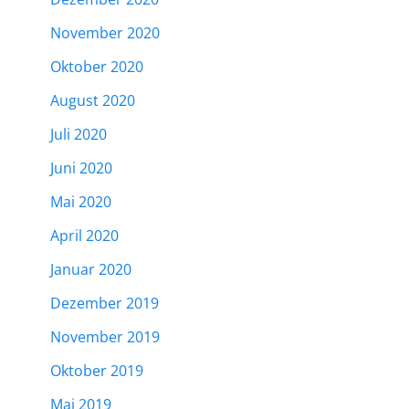
November 2020
Oktober 2020
August 2020
Juli 2020
Juni 2020
Mai 2020
April 2020
Januar 2020
Dezember 2019
November 2019
Oktober 2019
Mai 2019