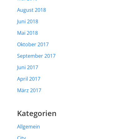
August 2018
Juni 2018
Mai 2018
Oktober 2017
September 2017
Juni 2017
April 2017
März 2017
Kategorien
Allgemein
City