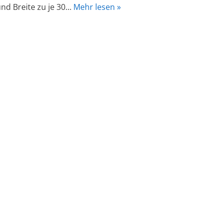
nd Breite zu je 30…
Mehr lesen »