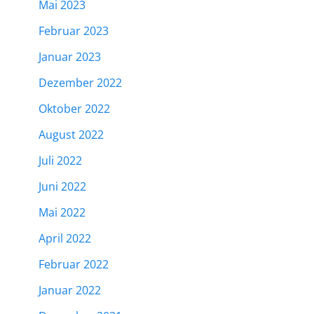
Mai 2023
Februar 2023
Januar 2023
Dezember 2022
Oktober 2022
August 2022
Juli 2022
Juni 2022
Mai 2022
April 2022
Februar 2022
Januar 2022