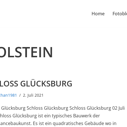
Home
Fotobl
OLSTEIN
LOSS GLÜCKSBURG
schan1981
2. Juli 2021
 Glücksburg Schloss Glücksburg Schloss Glücksburg 02 Juli
hloss Glücksburg ist ein typisches Bauwerk der
ancebaukunst. Es ist ein quadratisches Gebäude wo in