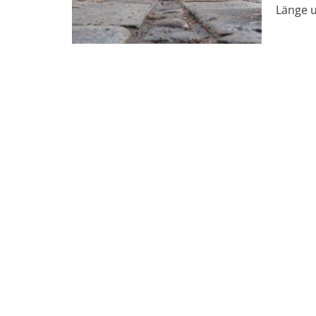
Länge u