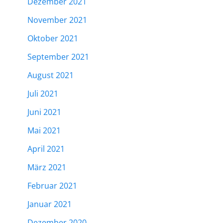
Dezember 2021
November 2021
Oktober 2021
September 2021
August 2021
Juli 2021
Juni 2021
Mai 2021
April 2021
März 2021
Februar 2021
Januar 2021
Dezember 2020