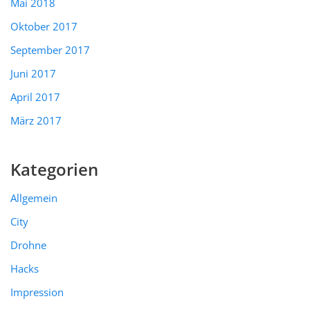
Mai 2018
Oktober 2017
September 2017
Juni 2017
April 2017
März 2017
Kategorien
Allgemein
City
Drohne
Hacks
Impression