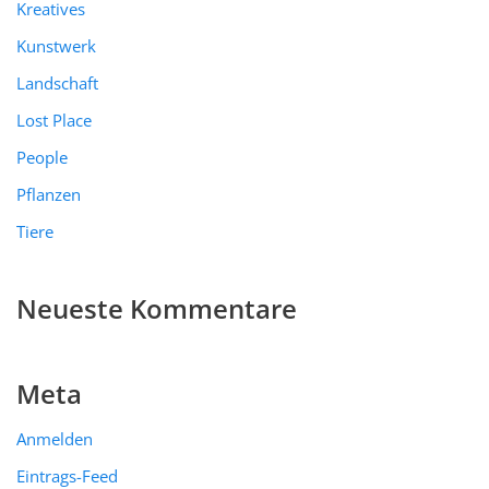
Kreatives
Kunstwerk
Landschaft
Lost Place
People
Pflanzen
Tiere
Neueste Kommentare
Meta
Anmelden
Eintrags-Feed