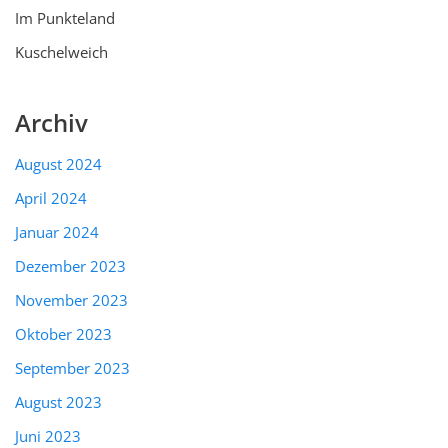
Im Punkteland
Kuschelweich
Archiv
August 2024
April 2024
Januar 2024
Dezember 2023
November 2023
Oktober 2023
September 2023
August 2023
Juni 2023