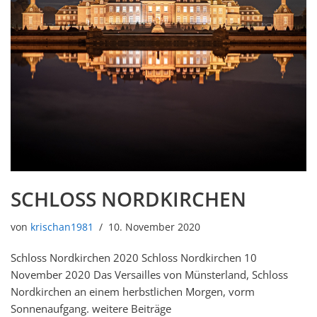
SCHLOSS NORDKIRCHEN
von
krischan1981
10. November 2020
Schloss Nordkirchen 2020 Schloss Nordkirchen 10
November 2020 Das Versailles von Münsterland, Schloss
Nordkirchen an einem herbstlichen Morgen, vorm
Sonnenaufgang. weitere Beiträge