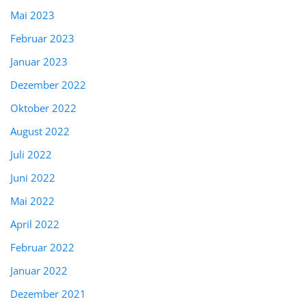
Mai 2023
Februar 2023
Januar 2023
Dezember 2022
Oktober 2022
August 2022
Juli 2022
Juni 2022
Mai 2022
April 2022
Februar 2022
Januar 2022
Dezember 2021