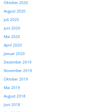
Oktober 2020
August 2020
Juli 2020
Juni 2020
Mai 2020
April 2020
Januar 2020
Dezember 2019
November 2019
Oktober 2019
Mai 2019
August 2018
Juni 2018