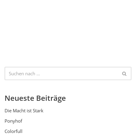
Neueste Beiträge
Die Macht ist Stark
Ponyhof
Colorfull