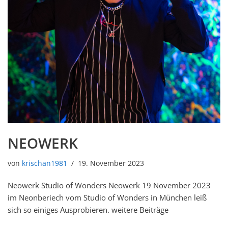
NEOWERK
von
krischan1981
19. November 2023
Neowerk Studio of Wonders Neowerk 19 November 2023
im Neonberiech vom Studio of Wonders in München leiß
sich so einiges Ausprobieren. weitere Beiträge