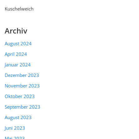
Kuschelweich
Archiv
August 2024
April 2024
Januar 2024
Dezember 2023
November 2023
Oktober 2023
September 2023
August 2023
Juni 2023
Mai 2023