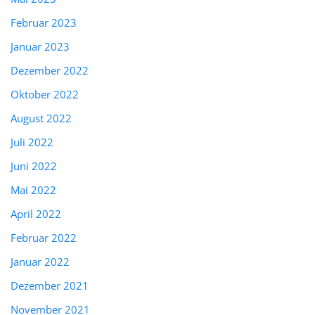
Februar 2023
Januar 2023
Dezember 2022
Oktober 2022
August 2022
Juli 2022
Juni 2022
Mai 2022
April 2022
Februar 2022
Januar 2022
Dezember 2021
November 2021