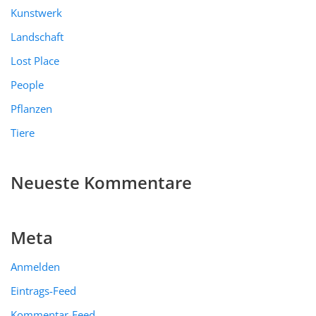
Kunstwerk
Landschaft
Lost Place
People
Pflanzen
Tiere
Neueste Kommentare
Meta
Anmelden
Eintrags-Feed
Kommentar-Feed