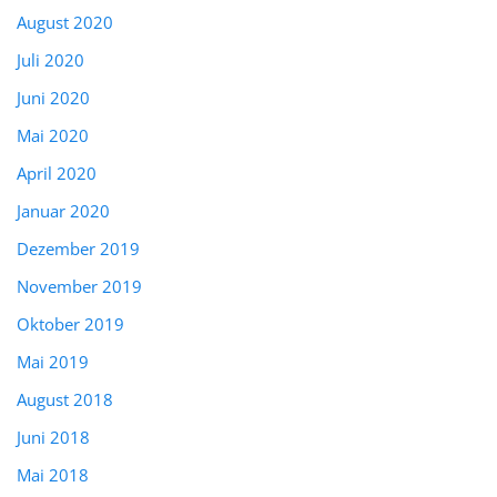
August 2020
Juli 2020
Juni 2020
Mai 2020
April 2020
Januar 2020
Dezember 2019
November 2019
Oktober 2019
Mai 2019
August 2018
Juni 2018
Mai 2018