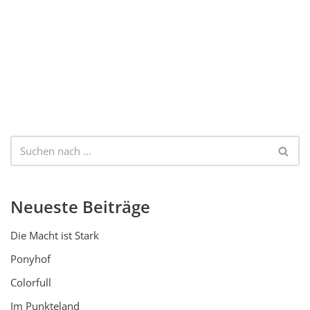
Neueste Beiträge
Die Macht ist Stark
Ponyhof
Colorfull
Im Punkteland