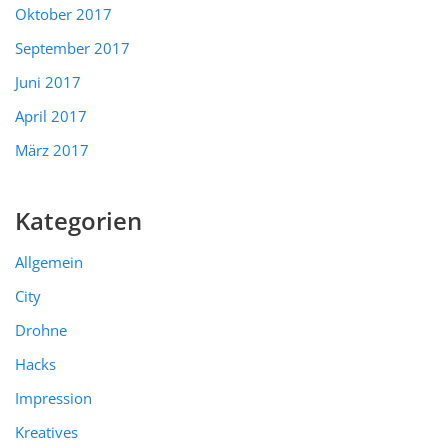
Oktober 2017
September 2017
Juni 2017
April 2017
März 2017
Kategorien
Allgemein
City
Drohne
Hacks
Impression
Kreatives