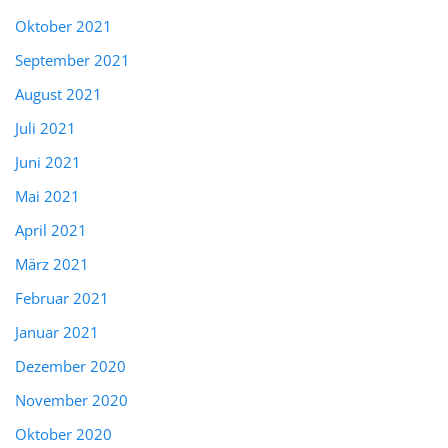
Oktober 2021
September 2021
August 2021
Juli 2021
Juni 2021
Mai 2021
April 2021
März 2021
Februar 2021
Januar 2021
Dezember 2020
November 2020
Oktober 2020