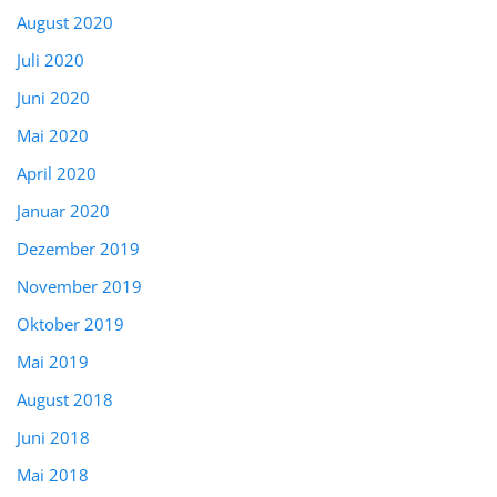
August 2020
Juli 2020
Juni 2020
Mai 2020
April 2020
Januar 2020
Dezember 2019
November 2019
Oktober 2019
Mai 2019
August 2018
Juni 2018
Mai 2018