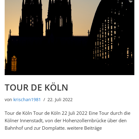
TOUR DE KÖLN
von
krischan1981
22. Juli 2022
Tour de Köln Tour de Köln 22 Juli 2022 Eine Tour durch die
Kölner Innenstadt, von der Hohenzollernbrücke über den
Bahnhof und zur Domplatte. weitere Beiträge