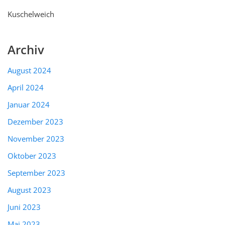
Kuschelweich
Archiv
August 2024
April 2024
Januar 2024
Dezember 2023
November 2023
Oktober 2023
September 2023
August 2023
Juni 2023
Mai 2023