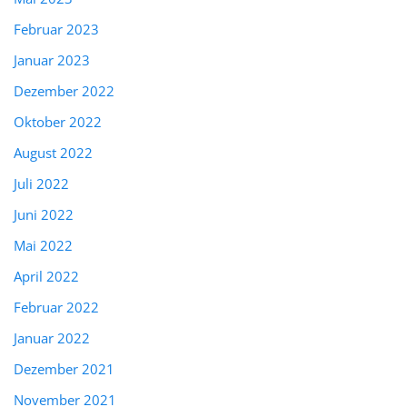
Februar 2023
Januar 2023
Dezember 2022
Oktober 2022
August 2022
Juli 2022
Juni 2022
Mai 2022
April 2022
Februar 2022
Januar 2022
Dezember 2021
November 2021