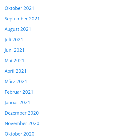
Oktober 2021
September 2021
August 2021
Juli 2021
Juni 2021
Mai 2021
April 2021
März 2021
Februar 2021
Januar 2021
Dezember 2020
November 2020
Oktober 2020