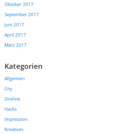
Oktober 2017
September 2017
Juni 2017
April 2017
März 2017
Kategorien
Allgemein
City
Drohne
Hacks
Impression
Kreatives