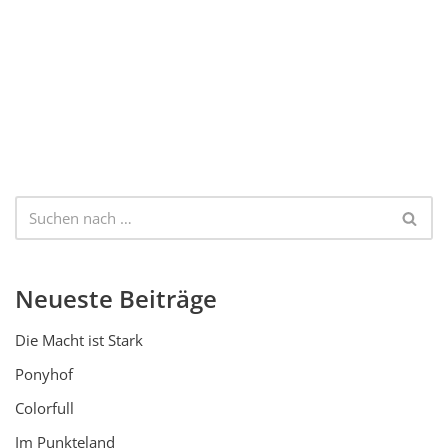
Neueste Beiträge
Die Macht ist Stark
Ponyhof
Colorfull
Im Punkteland