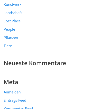
Kunstwerk
Landschaft
Lost Place
People
Pflanzen
Tiere
Neueste Kommentare
Meta
Anmelden
Eintrags-Feed
Kommentar-Feed