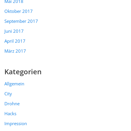
Mai 2018
Oktober 2017
September 2017
Juni 2017
April 2017
März 2017
Kategorien
Allgemein
City
Drohne
Hacks
Impression