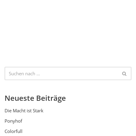
Neueste Beiträge
Die Macht ist Stark
Ponyhof
Colorfull