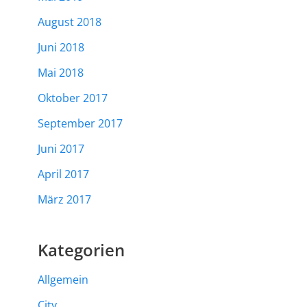
August 2018
Juni 2018
Mai 2018
Oktober 2017
September 2017
Juni 2017
April 2017
März 2017
Kategorien
Allgemein
City