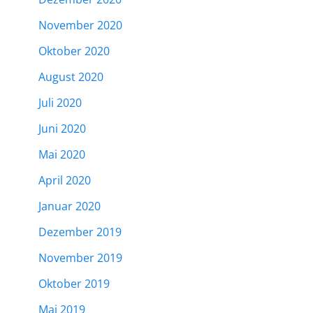
November 2020
Oktober 2020
August 2020
Juli 2020
Juni 2020
Mai 2020
April 2020
Januar 2020
Dezember 2019
November 2019
Oktober 2019
Mai 2019