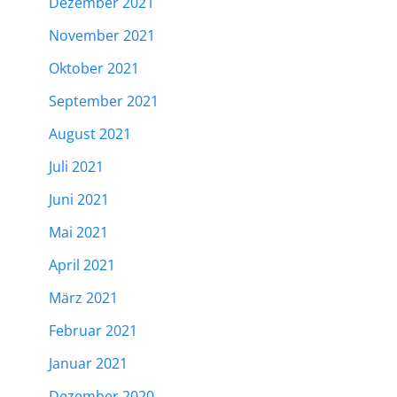
Dezember 2021
November 2021
Oktober 2021
September 2021
August 2021
Juli 2021
Juni 2021
Mai 2021
April 2021
März 2021
Februar 2021
Januar 2021
Dezember 2020