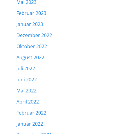
Mai 2023
Februar 2023
Januar 2023
Dezember 2022
Oktober 2022
August 2022
Juli 2022
Juni 2022
Mai 2022
April 2022
Februar 2022
Januar 2022