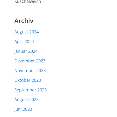
Kuschelweich
Archiv
August 2024
April 2024
Januar 2024
Dezember 2023
November 2023
Oktober 2023
September 2023
August 2023
Juni 2023