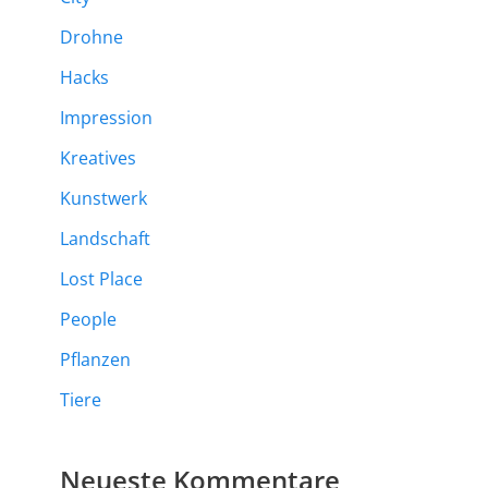
Drohne
Hacks
Impression
Kreatives
Kunstwerk
Landschaft
Lost Place
People
Pflanzen
Tiere
Neueste Kommentare