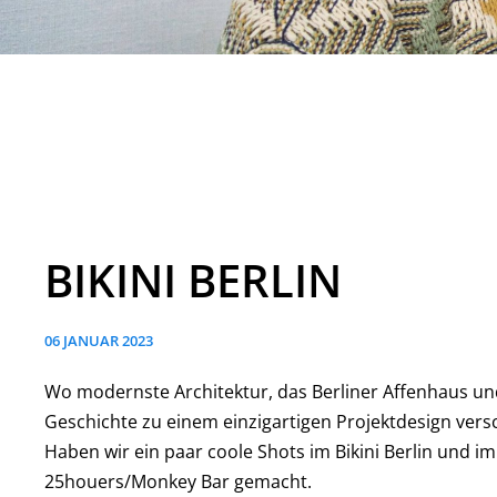
BIKINI BERLIN
06 JANUAR 2023
Wo modernste Architektur, das Berliner Affenhaus un
Geschichte zu einem einzigartigen Projektdesign vers
Haben wir ein paar coole Shots im Bikini Berlin und im
25houers/Monkey Bar gemacht.