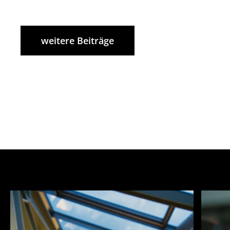
weitere Beiträge