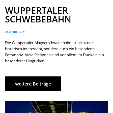
WUPPERTALER
SCHWEBEBAHN
24 APRIL 2021
Die Wuppertaler Magnetschwebebahn ist nicht nur
historisch interessant, sondern auch ein besonderes
Fotomotiv. Viele Stationen sind vor allem im Dunkeln ein
besonderer Hingucker.
weitere Beiträge