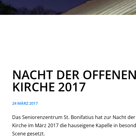
NACHT DER OFFENE
KIRCHE 2017
24 MÄRZ 2017
Das Seniorenzentrum St. Bonifatius hat zur Nacht der
Kirche im März 2017 die hauseigene Kapelle in besond
Scene gesetzt.