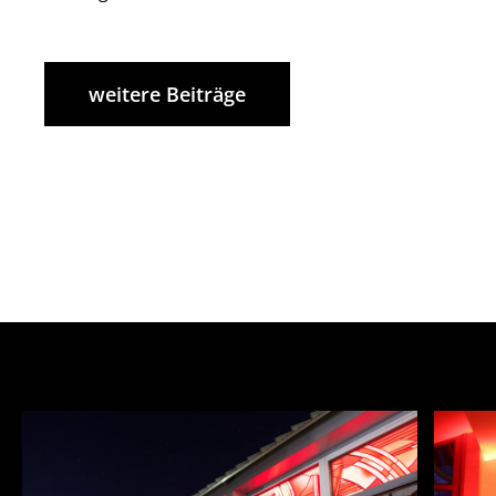
weitere Beiträge